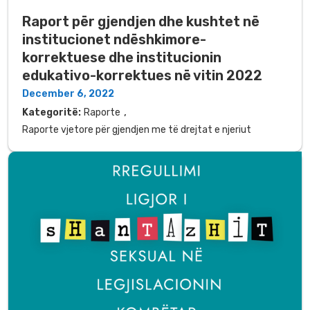
Raport për gjendjen dhe kushtet në
institucionet ndëshkimore-
korrektuese dhe institucionin
edukativo-korrektues në vitin 2022
December 6, 2022
,
Kategoritë:
Raporte
Raporte vjetore për gjendjen me të drejtat e njeriut