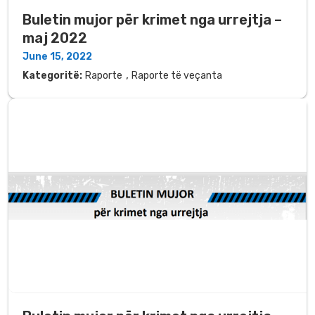
Buletin mujor për krimet nga urrejtja –
maj 2022
June 15, 2022
,
Kategoritë:
Raporte
Raporte të veçanta