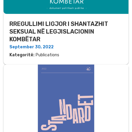
RREGULLIMI LIGJOR I SHANTAZHIT
SEKSUAL NË LEGJISLACIONIN
KOMBËTAR
September 30, 2022
Kategoritë:
Publications