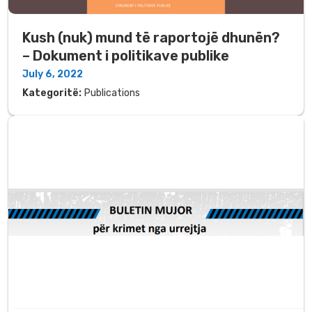
Kush (nuk) mund të raportojë dhunën?
– Dokument i politikave publike
July 6, 2022
Kategoritë:
Publications