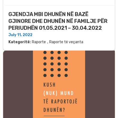
GJENDJA MBI DHUNËN NË BAZË
GJINORE DHE DHUNËN NË FAMILJE PËR
PERIUDHËN 01.05.2021 – 30.04.2022
July 11, 2022
,
Kategoritë:
Raporte
Raporte të veçanta