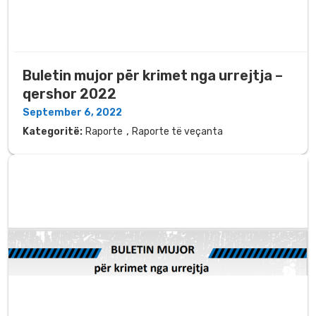
Buletin mujor për krimet nga urrejtja –
qershor 2022
September 6, 2022
,
Kategoritë:
Raporte
Raporte të veçanta