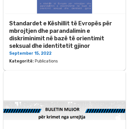
Standardet e Këshillit të Evropës për
mbrojtjen dhe parandalimin e
diskriminimit në bazë të orientimit
seksual dhe identitetit gjinor
September 15, 2022
Kategoritë:
Publications