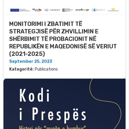
MONITORIMI I ZBATIMIT TË
STRATEGJISË PËR ZHVILLIMIN E
SHËRBIMIT TË PROBACIONIT NË
REPUBLIKËN E MAQEDONISË SË VERIUT
(2021-2025)
September 25, 2023
Kategoritë:
Publications