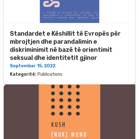
Standardet e Këshillit të Evropës për
mbrojtjen dhe parandalimin e
diskriminimit në bazë të orientimit
seksual dhe identitetit gjinor
September 15, 2022
Kategoritë:
Publications