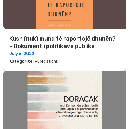
Kush (nuk) mund të raportojë dhunën?
– Dokument i politikave publike
July 6, 2022
Kategoritë:
Publications