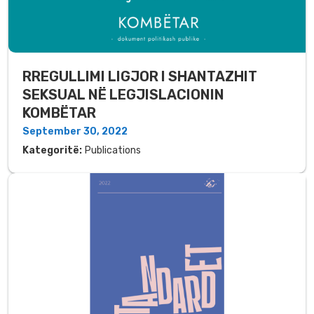
RREGULLIMI LIGJOR I SHANTAZHIT
SEKSUAL NË LEGJISLACIONIN
KOMBËTAR
September 30, 2022
Kategoritë:
Publications