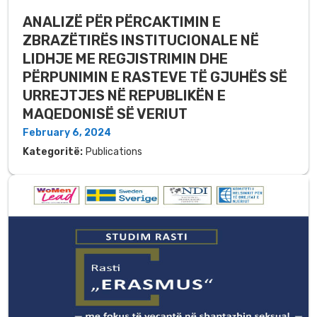
ANALIZË PËR PËRCAKTIMIN E
ZBRAZËTIRËS INSTITUCIONALE NË
LIDHJE ME REGJISTRIMIN DHE
PËRPUNIMIN E RASTEVE TË GJUHËS SË
URREJTJES NË REPUBLIKËN E
MAQEDONISË SË VERIUT
February 6, 2024
Kategoritë:
Publications