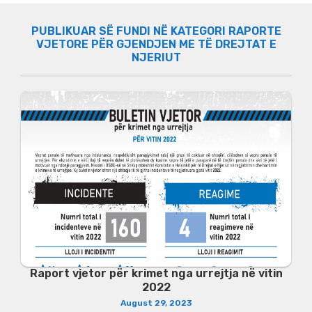
PUBLIKUAR SË FUNDI NË KATEGORI RAPORTE
VJETORE PËR GJENDJEN ME TË DREJTAT E
NJERIUT
Raport vjetor për krimet nga urrejtja në vitin
2022
August 29, 2023