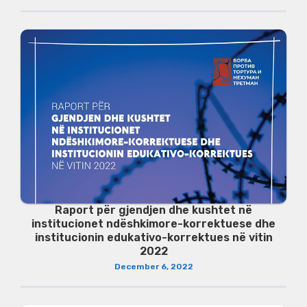
Raport për gjendjen dhe kushtet në
institucionet ndëshkimore-korrektuese dhe
institucionin edukativo-korrektues në vitin
2022
December 6, 2022