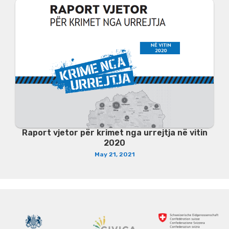
Raport vjetor për krimet nga urrejtja në vitin
2020
May 21, 2021