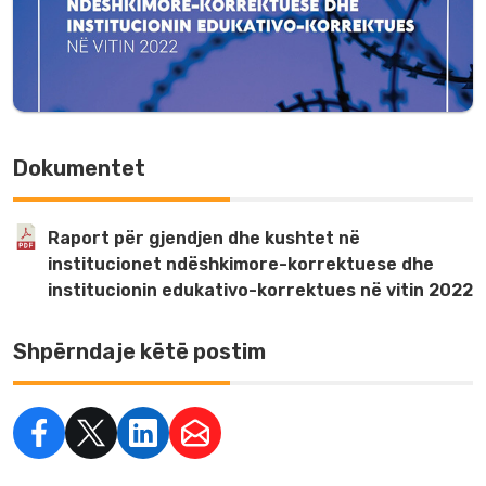
Dokumentet
Raport për gjendjen dhe kushtet në
institucionet ndëshkimore-korrektuese dhe
institucionin edukativo-korrektues në vitin 2022
Shpërndaje këtë postim