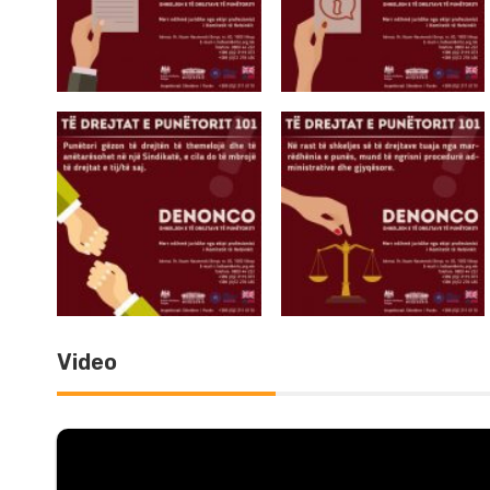
Video