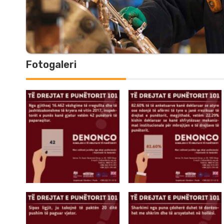
Fotogaleri