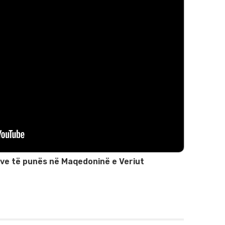
ave të punës në Maqedoninë e Veriut