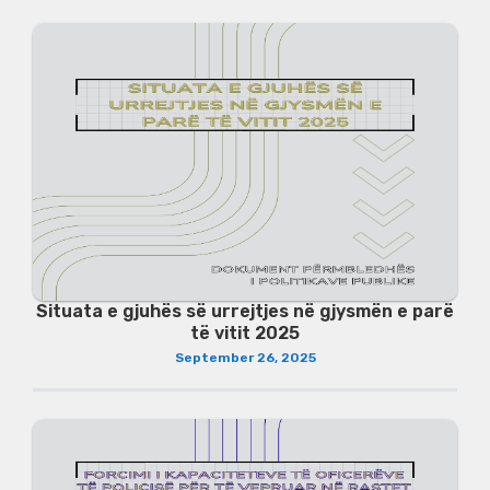
Situata e gjuhës së urrejtjes në gjysmën e parë
të vitit 2025
September 26, 2025