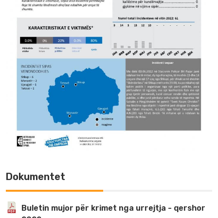
Dokumentet
Buletin mujor për krimet nga urrejtja - qershor