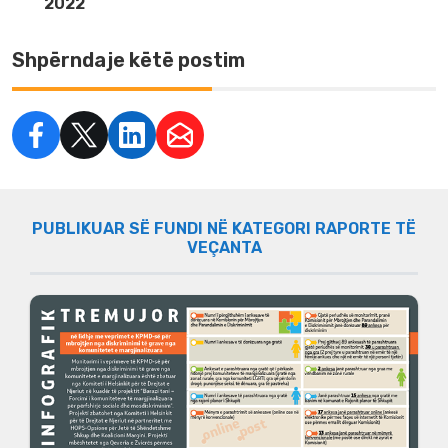
2022
Shpërndaje këtë postim
PUBLIKUAR SË FUNDI NË KATEGORI RAPORTE TË
VEÇANTA