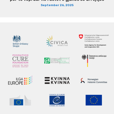
September 26, 2025