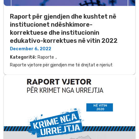
Raport për gjendjen dhe kushtet në
institucionet ndëshkimore-
korrektuese dhe institucionin
edukativo-korrektues në vitin 2022
December 6, 2022
,
Kategoritë:
Raporte
Raporte vjetore për gjendjen me të drejtat e njeriut