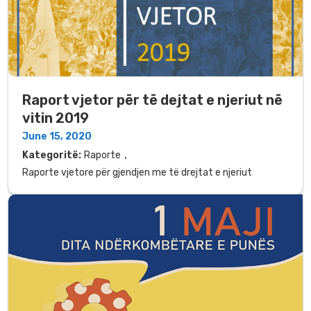
Raport vjetor për të dejtat e njeriut në
vitin 2019
June 15, 2020
,
Kategoritë:
Raporte
Raporte vjetore për gjendjen me të drejtat e njeriut