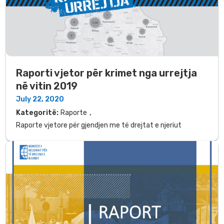
Raporti vjetor për krimet nga urrejtja
në vitin 2019
July 22, 2020
,
Kategoritë:
Raporte
Raporte vjetore për gjendjen me të drejtat e njeriut