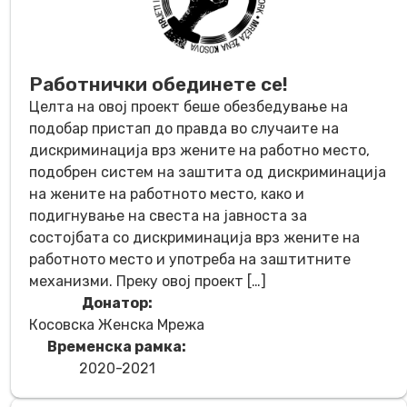
Работнички обединете се!
Целта на овој проект беше обезбедување на
подобар пристап до правда во случаите на
дискриминација врз жените на работно место,
подобрен систем на заштита од дискриминација
на жените на работното место, како и
подигнување на свеста на јавноста за
состојбата со дискриминација врз жените на
работното место и употреба на заштитните
механизми. Преку овој проект […]
Донатор:
Косовска Женска Мрежа
Временска рамка:
2020-2021