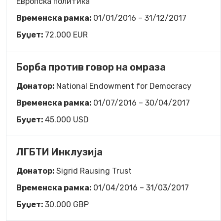
Европска политика
Временска рамка:
01/01/2016 – 31/12/2017
Буџет:
72.000 EUR
Борба против говор на омраза
Донатор:
National Endowment for Democracy
Временска рамка:
01/07/2016 – 30/04/2017
Буџет:
45.000 USD
ЛГБТИ Инклузија
Донатор:
Sigrid Rausing Trust
Временска рамка:
01/04/2016 – 31/03/2017
Буџет:
30.000 GBP