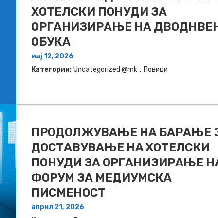
ХОТЕЛСКИ ПОНУДИ ЗА
ОРГАНИЗИРАЊЕ НА ДВОДНВЕ
ОБУКА
мај 12, 2026
,
Категории:
Uncategorized @mk
Повици
ПРОДОЛЖУВАЊЕ НА БАРАЊЕ 
ДОСТАВУВАЊЕ НA ХОТЕЛСКИ
ПОНУДИ ЗА ОРГАНИЗИРАЊЕ Н
ФОРУМ ЗА МЕДИУМСКА
ПИСМЕНОСТ
април 21, 2026