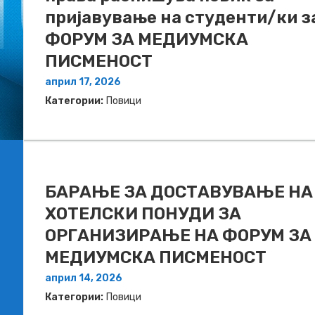
пријавување на студенти/ки з
ФОРУМ ЗА МЕДИУМСКА
ПИСМЕНОСТ
април 17, 2026
Категории:
Повици
БАРАЊЕ ЗА ДОСТАВУВАЊЕ НA
ХОТЕЛСКИ ПОНУДИ ЗА
ОРГАНИЗИРАЊЕ НА ФОРУМ ЗА
МЕДИУМСКА ПИСМЕНОСТ
април 14, 2026
Категории:
Повици