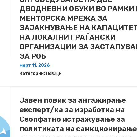
ДВОДНЕВНИ ОБУКИ ВО РАМКИ
МЕНТОРСКА МРЕЖА ЗА
ЗАЈАКНУВАЊЕ НА КАПАЦИТЕ
НА ЛОКАЛНИ ГРАЃАНСКИ
ОРГАНИЗАЦИИ ЗА ЗАСТАПУВ
ЗА РОБ
март 11, 2026
Категории:
Повици
Јавен повик за ангажирање
експерт/ка за изработка на
Сeопфатно истражување за
политиката на санкционирање