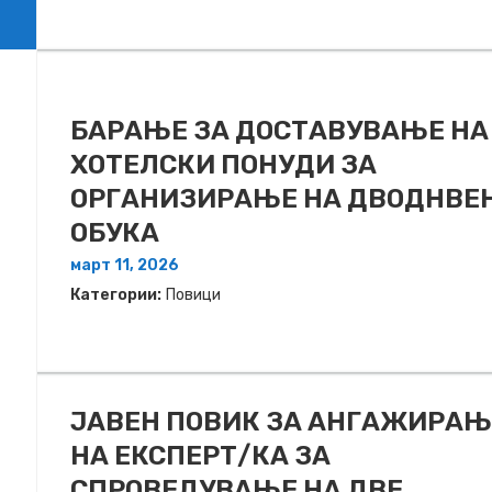
БАРАЊЕ ЗА ДОСТАВУВАЊЕ НA
ХОТЕЛСКИ ПОНУДИ ЗА
ОРГАНИЗИРАЊЕ НА ДВОДНВЕ
ОБУКА
март 11, 2026
Категории:
Повици
ЈАВЕН ПОВИК ЗА АНГАЖИРАЊ
НА ЕКСПЕРТ/КА ЗА
СПРОВЕДУВАЊЕ НА ДВЕ