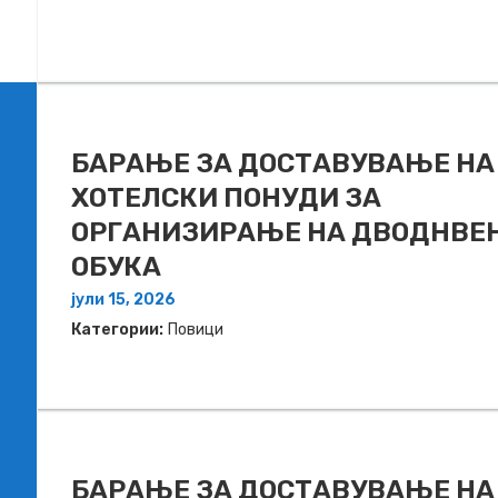
БАРАЊЕ ЗА ДОСТАВУВАЊЕ НA
ХОТЕЛСКИ ПОНУДИ ЗА
ОРГАНИЗИРАЊЕ НА ДВОДНВЕ
ОБУКА
јули 15, 2026
Категории:
Повици
БАРАЊЕ ЗА ДОСТАВУВАЊЕ НA