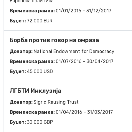
Европска политика
Временска рамка:
01/01/2016 – 31/12/2017
Буџет:
72.000 EUR
Борба против говор на омраза
Донатор:
National Endowment for Democracy
Временска рамка:
01/07/2016 – 30/04/2017
Буџет:
45.000 USD
ЛГБТИ Инклузија
Донатор:
Sigrid Rausing Trust
Временска рамка:
01/04/2016 – 31/03/2017
Буџет:
30.000 GBP