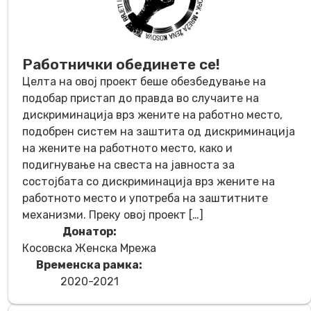
Работнички обединете се!
Целта на овој проект беше обезбедување на
подобар пристап до правда во случаите на
дискриминација врз жените на работно место,
подобрен систем на заштита од дискриминација
на жените на работното место, како и
подигнување на свеста на јавноста за
состојбата со дискриминација врз жените на
работното место и употреба на заштитните
механизми. Преку овој проект […]
Донатор:
Косовска Женска Мрежа
Временска рамка:
2020-2021