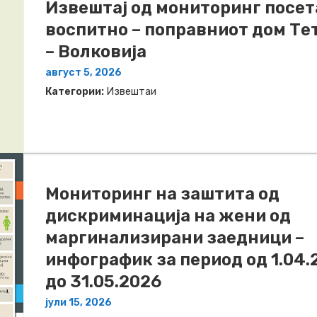
Извештај од мониторинг посет
воспитно – поправниот дом Те
– Волковија
август 5, 2026
Категории:
Извештаи
Мониторинг на заштита од
дискриминација на жени од
маргинализирани заедници –
инфографик за период од 1.04.
до 31.05.2026
јули 15, 2026