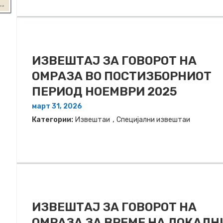
ИЗВЕШТАЈ ЗА ГОВОРОТ НА
ОМРАЗА ВО ПОСТИЗБОРНИОТ
ПЕРИОД НОЕМВРИ 2025
март 31, 2026
,
Категории:
Извештаи
Специјални извештаи
ИЗВЕШТАЈ ЗА ГОВОРОТ НА
ОМРАЗА ЗА ВРЕМЕ НА ЛОКАЛН