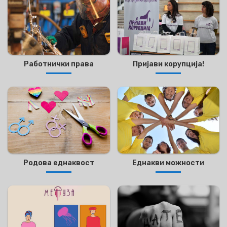
Работнички права
Пријави корупција!
Родова еднаквост
Еднакви можности