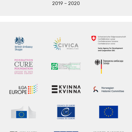
2019 – 2020