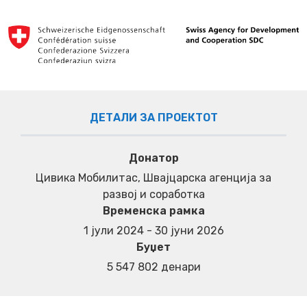
ДЕТАЛИ ЗА ПРОЕКТОТ
Донатор
Цивика Мобилитас, Швајцарска агенција за
развој и соработка
Временска рамка
1 јули 2024 - 30 јуни 2026
Буџет
5 547 802 денари