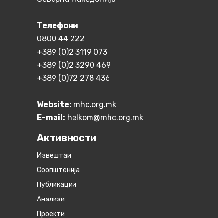
Телефони
0800 44 222
+389 (0)2 3119 073
+389 (0)2 3290 469
+389 (0)72 278 436
Website:
mhc.org.mk
E-mail:
helkom@mhc.org.mk
Активности
Извештаи
Соопштенија
Публикации
Анализи
Проекти