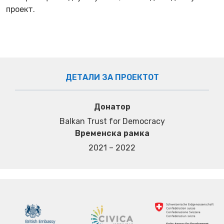
проект.
ДЕТАЛИ ЗА ПРОЕКТОТ
Донатор
Balkan Trust for Democracy
Временска рамка
2021 – 2022