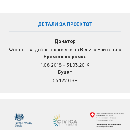
ДЕТАЛИ ЗА ПРОЕКТОТ
Донатор
Фондот за добро владеење на Велика Британија
Временска рамка
1.08.2018 – 31.03.2019
Буџет
56.122 GBP