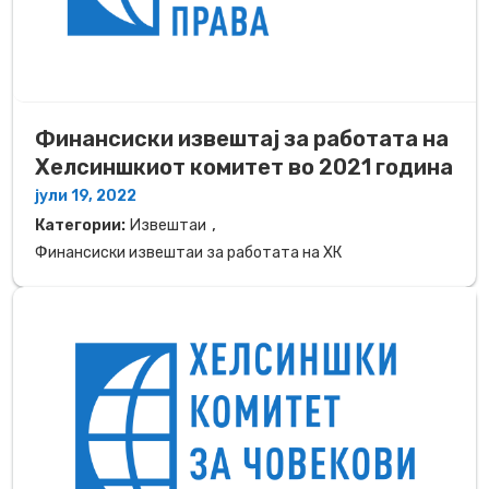
Финансиски извештај за работата на
Хелсиншкиот комитет во 2021 година
јули 19, 2022
,
Категории:
Извештаи
Финансиски извештаи за работата на ХК