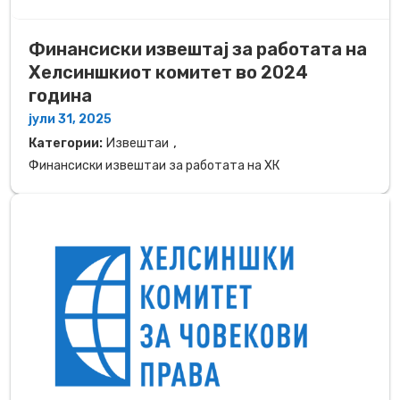
Финансиски извештај за работата на
Хелсиншкиот комитет во 2024
година
јули 31, 2025
,
Категории:
Извештаи
Финансиски извештаи за работата на ХК