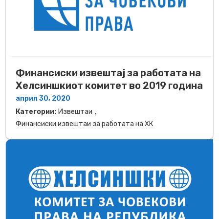
Финансиски извештај за работата на
Хелсиншкиот комитет во 2019 година
април 30, 2020
,
Категории:
Извештаи
Финансиски извештаи за работата на ХК