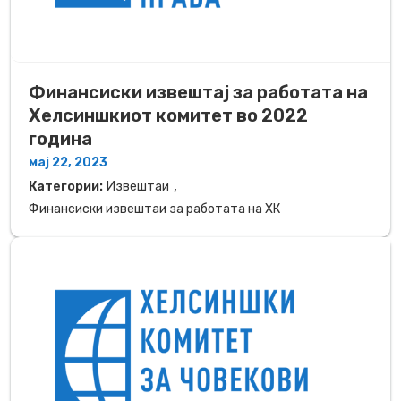
Финансиски извештај за работата на
Хелсиншкиот комитет во 2022
година
мај 22, 2023
,
Категории:
Извештаи
Финансиски извештаи за работата на ХК