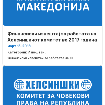
Финансиски извештај за работата на
Хелсиншкиот комитет во 2017 година
март 15, 2018
,
Категории:
Извештаи
Финансиски извештаи за работата на ХК