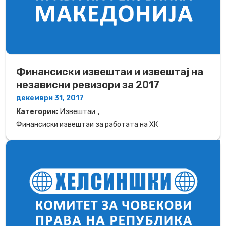
Финансиски извештаи и извештај на
независни ревизори за 2017
декември 31, 2017
,
Категории:
Извештаи
Финансиски извештаи за работата на ХК