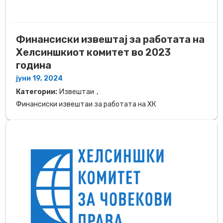
Финансиски извештај за работата на
Хелсиншкиот комитет во 2023
година
јуни 19, 2024
,
Категории:
Извештаи
Финансиски извештаи за работата на ХК