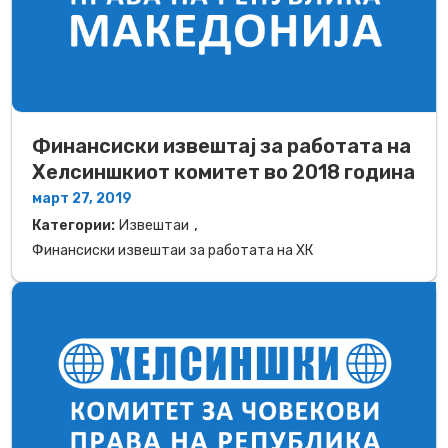
Финансиски извештај за работата на
Хелсиншкиот комитет во 2018 година
март 27, 2019
,
Категории:
Извештаи
Финансиски извештаи за работата на ХК