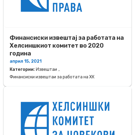
Финансиски извештај за работата на
Хелсиншкиот комитет во 2020
година
април 15, 2021
,
Категории:
Извештаи
Финансиски извештаи за работата на ХК