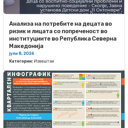
Анализа на потребите на децата во
ризик и лицата со попреченост во
институциите во Република Северна
Македонија
јули 8, 2026
Категории:
Извештаи