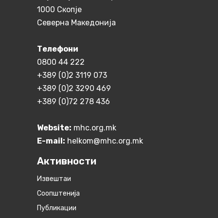
1000 Скопје
Северна Македонија
Телефони
0800 44 222
+389 (0)2 3119 073
+389 (0)2 3290 469
+389 (0)72 278 436
Website:
mhc.org.mk
E-mail:
helkom@mhc.org.mk
Активности
Извештаи
Соопштенија
Публикации