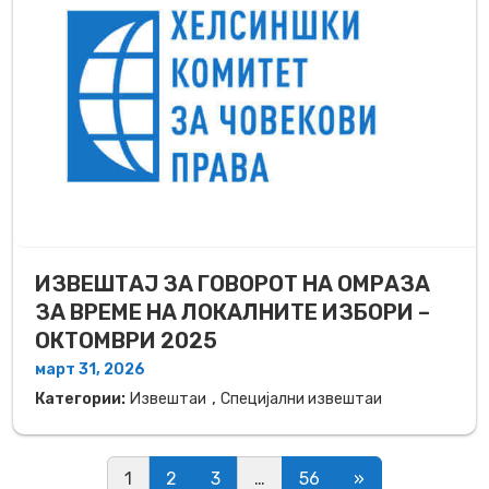
ИЗВЕШТАЈ ЗА ГОВОРОТ НА ОМРАЗА
ЗА ВРЕМЕ НА ЛОКАЛНИТЕ ИЗБОРИ –
ОКТОМВРИ 2025
март 31, 2026
,
Категории:
Извештаи
Специјални извештаи
Posts navigation
1
2
3
…
56
»