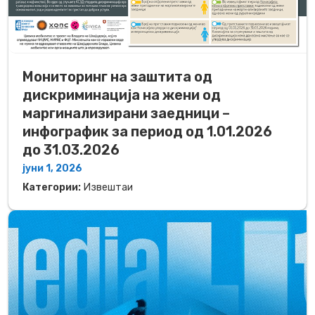
Мониторинг на заштита од
дискриминација на жени од
маргинализирани заедници –
инфографик за период од 1.01.2026
до 31.03.2026
јуни 1, 2026
Категории:
Извештаи