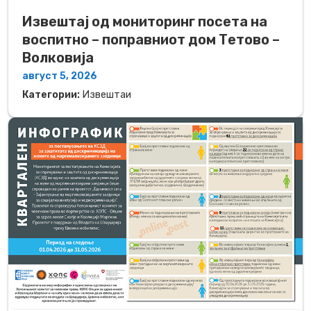
Извештај од мониторинг посета на
воспитно – поправниот дом Тетово –
Волковија
август 5, 2026
Категории:
Извештаи