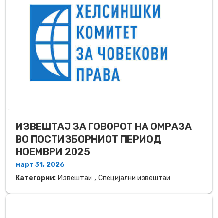
ИЗВЕШТАЈ ЗА ГОВОРОТ НА ОМРАЗА
ВО ПОСТИЗБОРНИОТ ПЕРИОД
НОЕМВРИ 2025
март 31, 2026
,
Категории:
Извештаи
Специјални извештаи