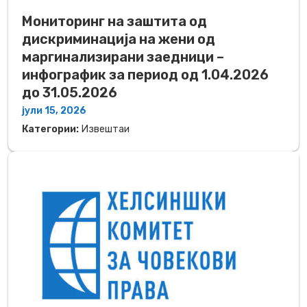
Мониторинг на заштита од
дискриминација на жени од
маргинализирани заедници –
инфографик за период од 1.04.2026
до 31.05.2026
јули 15, 2026
Категории:
Извештаи