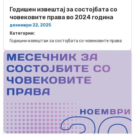
Годишен извештај за состојбата со
човековите права во 2024 година
декември 22, 2025
Категории:
Годишни извештаи за состојбата со човековите права