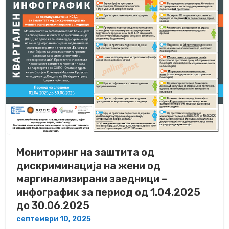
Мониторинг на заштита од
дискриминација на жени од
маргинализирани заедници –
инфографик за период од 1.04.2025
до 30.06.2025
септември 10, 2025