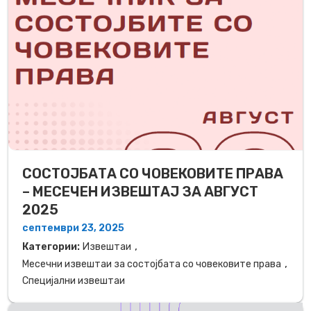
СОСТОЈБАТА СО ЧОВЕКОВИТЕ ПРАВА
– МЕСЕЧЕН ИЗВЕШТАЈ ЗА АВГУСТ
2025
септември 23, 2025
,
Категории:
Извештаи
,
Месечни извештаи за состојбата со човековите права
Специјални извештаи