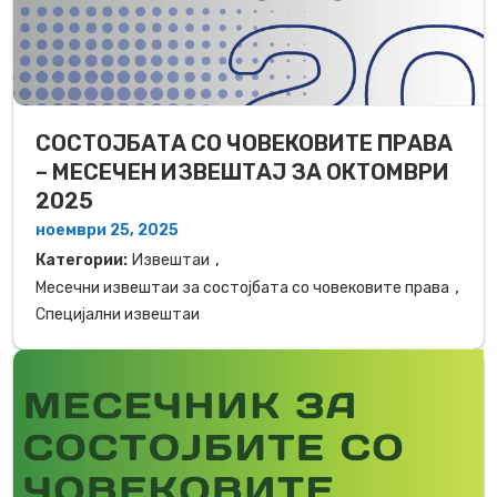
СОСТОЈБАТА СО ЧОВЕКОВИТЕ ПРАВА
– МЕСЕЧЕН ИЗВЕШТАЈ ЗА ОКТОМВРИ
2025
ноември 25, 2025
,
Категории:
Извештаи
,
Месечни извештаи за состојбата со човековите права
Специјални извештаи