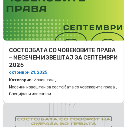
СОСТОЈБАТА СО ЧОВЕКОВИТЕ ПРАВА
– МЕСЕЧЕН ИЗВЕШТАЈ ЗА СЕПТЕМВРИ
2025
октомври 21, 2025
,
Категории:
Извештаи
,
Месечни извештаи за состојбата со човековите права
Специјални извештаи