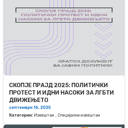
СКОПЈЕ ПРАЈД 2025: ПОЛИТИЧКИ
ПРОТЕСТ И ИДНИ НАСОКИ ЗА ЛГБТИ
ДВИЖЕЊЕТO
септември 16, 2025
,
Категории:
Извештаи
Специјални извештаи