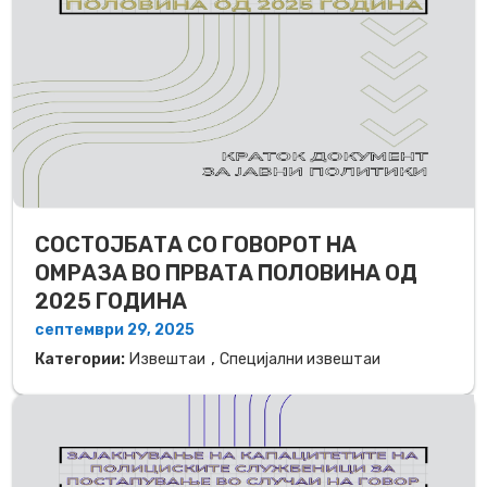
СОСТОЈБАТА СО ГОВОРОТ НА
ОМРАЗА ВО ПРВАТА ПОЛОВИНА ОД
2025 ГОДИНA
септември 29, 2025
,
Категории:
Извештаи
Специјални извештаи