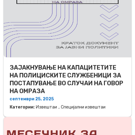
ЗАЈАКНУВАЊЕ НА КАПАЦИТЕТИТЕ
НА ПОЛИЦИСКИТЕ СЛУЖБЕНИЦИ ЗА
ПОСТАПУВАЊЕ ВО СЛУЧАИ НА ГОВОР
НА ОМРАЗА
септември 25, 2025
,
Категории:
Извештаи
Специјални извештаи