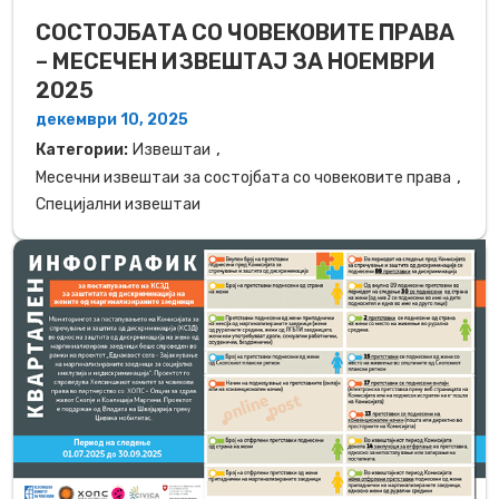
СОСТОЈБАТА СО ЧОВЕКОВИТЕ ПРАВА
– МЕСЕЧЕН ИЗВЕШТАЈ ЗА НОЕМВРИ
2025
декември 10, 2025
,
Категории:
Извештаи
,
Месечни извештаи за состојбата со човековите права
Специјални извештаи