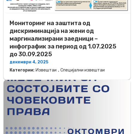
Мониторинг на заштита од
дискриминација на жени од
маргинализирани заедници –
инфографик за период од 1.07.2025
до 30.09.2025
декември 4, 2025
,
Категории:
Извештаи
Специјални извештаи