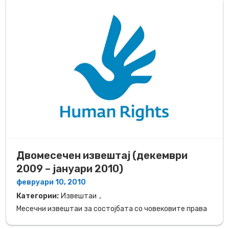
Двомесечен извештај (декември
2009 – јануари 2010)
февруари 10, 2010
,
Категории:
Извештаи
Месечни извештаи за состојбата со човековите права