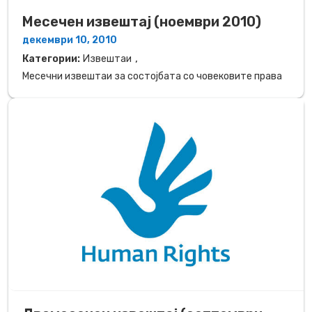
Месечен извештај (ноември 2010)
декември 10, 2010
,
Категории:
Извештаи
Месечни извештаи за состојбата со човековите права