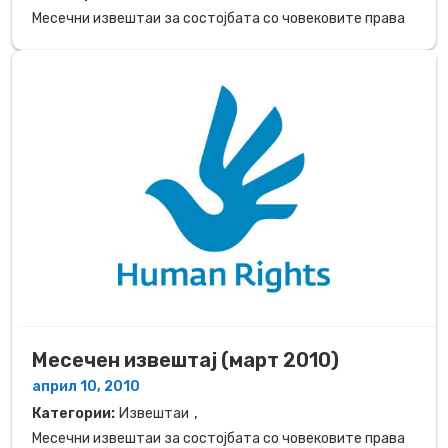
Месечни извештаи за состојбата со човековите права
Месечен извештај (март 2010)
април 10, 2010
,
Категории:
Извештаи
Месечни извештаи за состојбата со човековите права