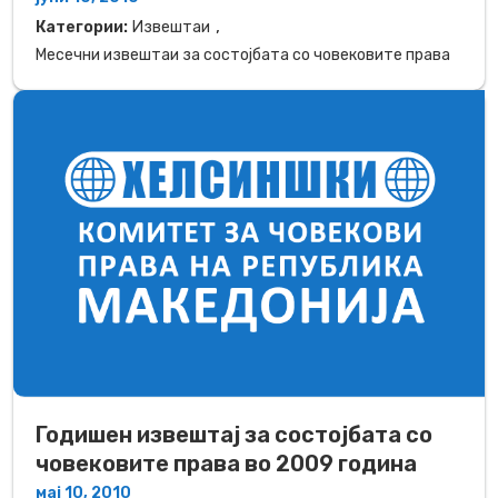
,
Категории:
Извештаи
Месечни извештаи за состојбата со човековите права
Годишен извештај за состојбата со
човековите права во 2009 година
мај 10, 2010