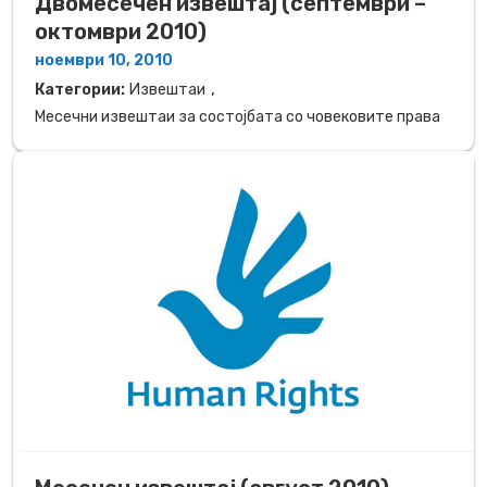
Двомесечен извештај (септември –
октомври 2010)
ноември 10, 2010
,
Категории:
Извештаи
Месечни извештаи за состојбата со човековите права