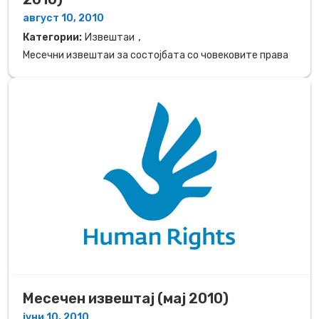
август 10, 2010
,
Категории:
Извештаи
Месечни извештаи за состојбата со човековите права
Месечен извештај (мај 2010)
јуни 10, 2010