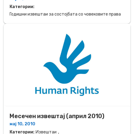
Категории:
Годишни извештаи за состојбата со човековите права
Месечен извештај (април 2010)
мај 10, 2010
,
Категории:
Извештаи