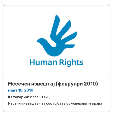
Месечен извештај (февруари 2010)
март 10, 2010
,
Категории:
Извештаи
Месечни извештаи за состојбата со човековите права