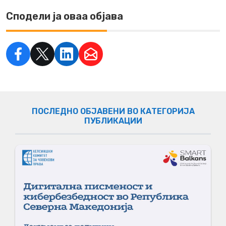
Сподели ја оваа објава
ПОСЛЕДНО ОБЈАВЕНИ ВО КАТЕГОРИЈА
ПУБЛИКАЦИИ