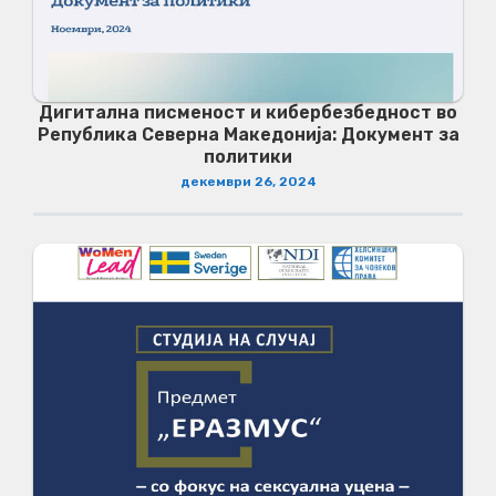
Дигитална писменост и кибербезбедност во
Република Северна Македонија: Документ за
политики
декември 26, 2024