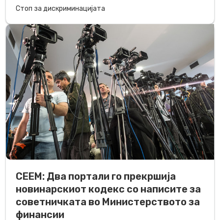
Стоп за дискриминацијата
СЕЕМ: Два портали го прекршија
новинарскиот кодекс со написите за
советничката во Министерството за
финансии