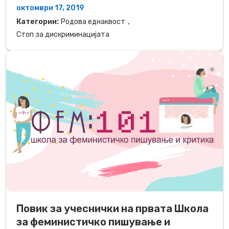
октомври 17, 2019
,
Категории:
Родова еднаквост
Стоп за дискриминацијата
Повик за учеснички на првата Школа
за феминистичко пишување и