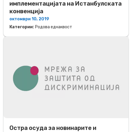
имплементацијата на Истанбулската
конвенција
октомври 10, 2019
Категории:
Родова еднаквост
Остра осуда за новинарите и