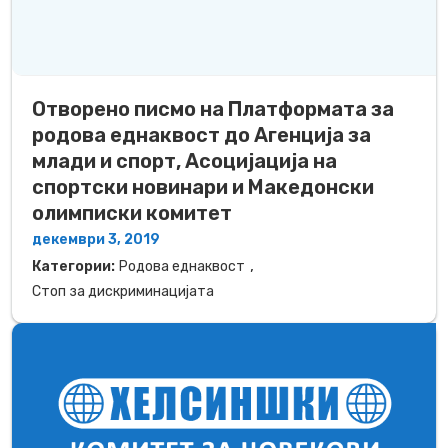
Отворено писмо на Платформата за
родова еднаквост до Агенција за
млади и спорт, Асоцијација на
спортски новинари и Македонски
олимписки комитет
декември 3, 2019
,
Категории:
Родова еднаквост
Стоп за дискриминацијата