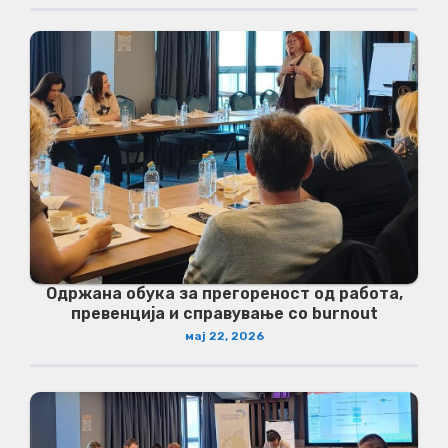
Одржана обука за прегореност од работа,
превенција и справување со burnout
мај 22, 2026