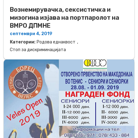
Вознемирувачка, сексистичка и
мизогина изјава на портпаролот на
ВМРО ДПМНЕ
септември 4, 2019
,
Категории:
Родова еднаквост
Стоп за дискриминацијата