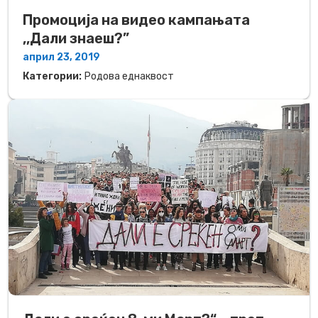
Промоција на видео кампањата
,,Дали знаеш?”
април 23, 2019
Категории:
Родова еднаквост