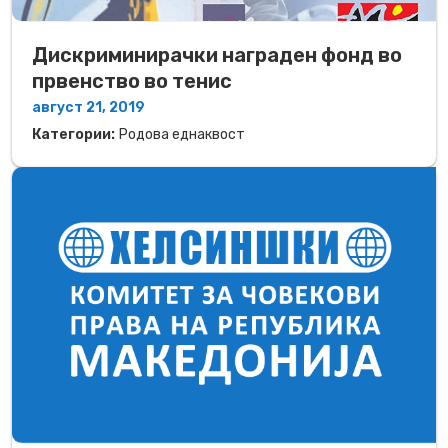
Дискриминирачки награден фонд во
првенство во тенис
август 21, 2019
Категории:
Родова еднаквост