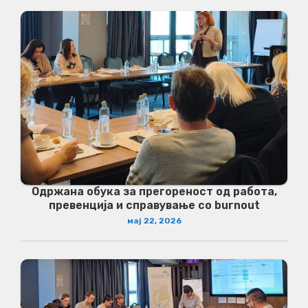
Одржана обука за прегореност од работа,
превенција и справување со burnout
мај 22, 2026