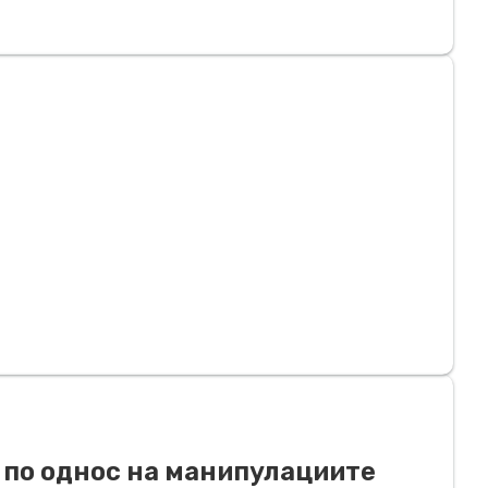
а по однос на манипулациите