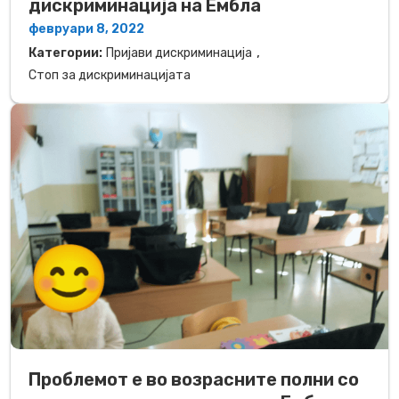
дискриминација на Ембла
февруари 8, 2022
,
Категории:
Пријави дискриминација
Стоп за дискриминацијата
Проблемот е во возрасните полни со