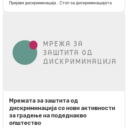
,
Пријави дискриминација
Стоп за дискриминацијата
Мрежата за заштита од
дискриминација со нови активности
за градење на подеднакво
општество