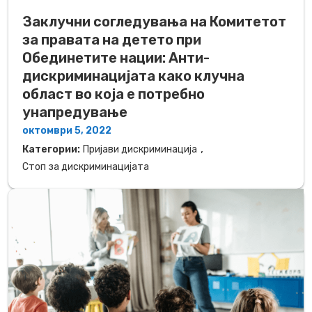
Заклучни согледувања на Комитетот
за правата на детето при
Обединетите нации: Анти-
дискриминацијата како клучна
област во која е потребно
унапредување
октомври 5, 2022
,
Категории:
Пријави дискриминација
Стоп за дискриминацијата