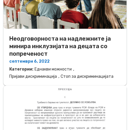
Неодговорноста на надлежните ја
минира инклузијата на децата со
попреченост
септември 6, 2022
,
Категории:
Еднакви можности
,
Пријави дискриминација
Стоп за дискриминацијата