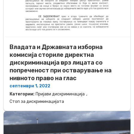
Владата и Државната изборна
комисија сториле директна
дискриминација врз лицата со
попреченост при остварување на
нивното право на глас
септември 1, 2022
,
Категории:
Пријави дискриминација
Стоп за дискриминацијата