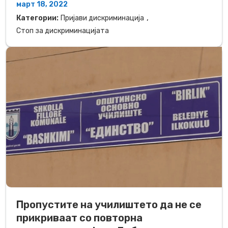
март 18, 2022
,
Категории:
Пријави дискриминација
Стоп за дискриминацијата
Пропустите на училиштето да не се
прикриваат со повторна