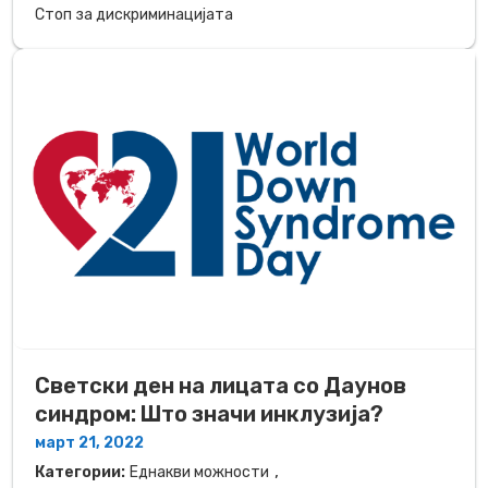
Стоп за дискриминацијата
Светски ден на лицата со Даунов
синдром: Што значи инклузија?
март 21, 2022
,
Категории:
Еднакви можности