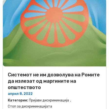
Системот не им дозволува на Ромите
да излезат од маргините на
општеството
април 8, 2022
,
Категории:
Пријави дискриминација
Стоп за дискриминацијата