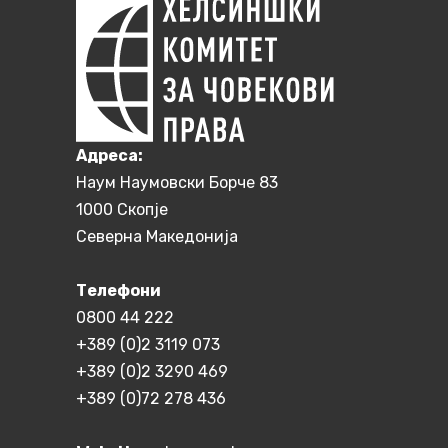
Aдреса:
Наум Наумовски Борче 83
1000 Скопје
Северна Македонија
Телефони
0800 44 222
+389 (0)2 3119 073
+389 (0)2 3290 469
+389 (0)72 278 436