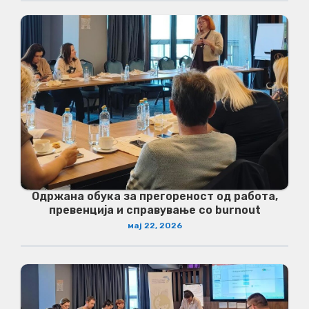
Одржана обука за прегореност од работа,
превенција и справување со burnout
мај 22, 2026