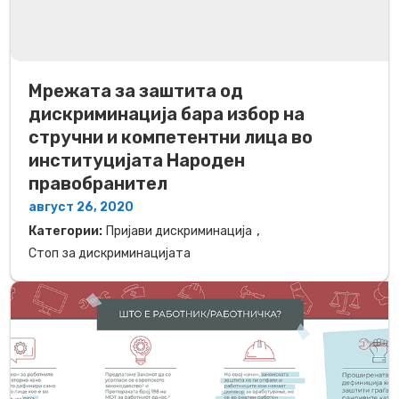
Мрежата за заштита од
дискриминација бара избор на
стручни и компетентни лица во
институцијата Народен
правобранител
август 26, 2020
,
Категории:
Пријави дискриминација
Стоп за дискриминацијата