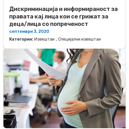
Дискриминација и информираност за
правата кај лица кои се грижат за
деца/лица со попреченост
септември 3, 2020
,
Категории:
Извештаи
Специјални извештаи