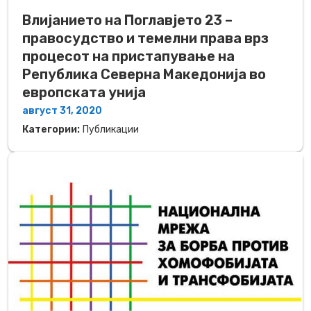
Влијанието на Поглавјето 23 –
правосудство и темелни права врз
процесот на пристапување на
Република Северна Македонија во
европската унија
август 31, 2020
Категории:
Публикации