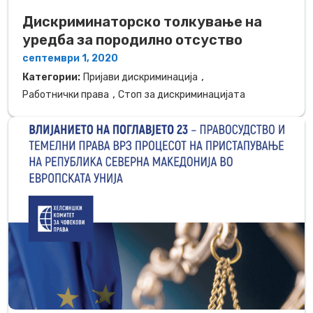
Дискриминаторско толкување на
уредба за породилно отсуство
септември 1, 2020
,
Категории:
Пријави дискриминација
,
Работнички права
Стоп за дискриминацијата