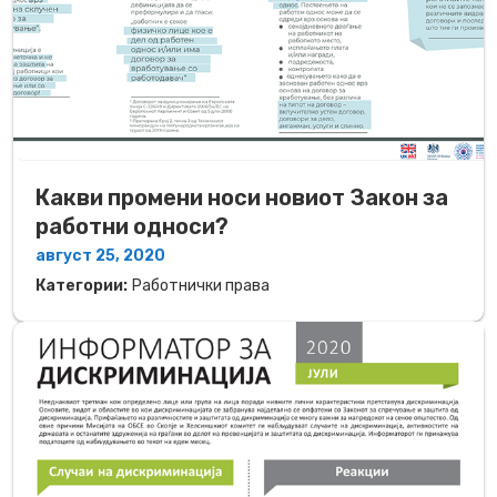
Какви промени носи новиот Закон за
работни односи?
август 25, 2020
Категории:
Работнички права