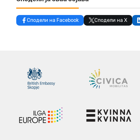
Сподели на Facebook
Сподели на X