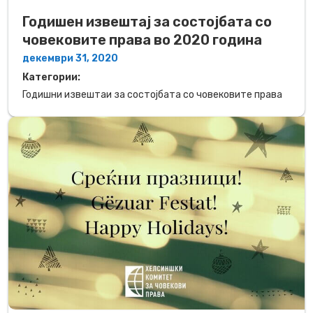
Годишен извештај за состојбата со
човековите права во 2020 година
декември 31, 2020
Категории:
Годишни извештаи за состојбата со човековите права