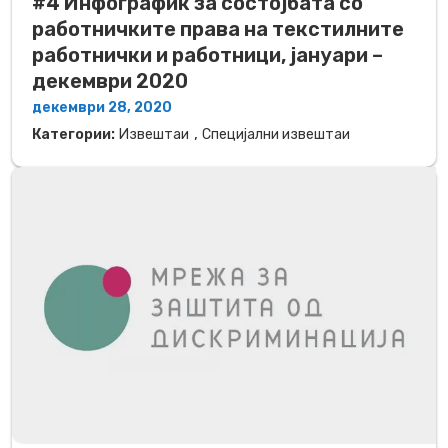
#4 Инфографик за состојбата со
работничките права на текстилните
работнички и работници, јануари –
декември 2020
декември 28, 2020
,
Категории:
Извештаи
Специјални извештаи