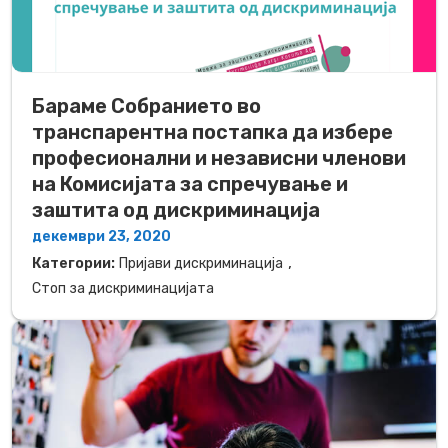
Бараме Собранието во
транспарентна постапка да избере
професионални и независни членови
на Комисијата за спречување и
заштита од дискриминација
декември 23, 2020
,
Категории:
Пријави дискриминација
Стоп за дискриминацијата