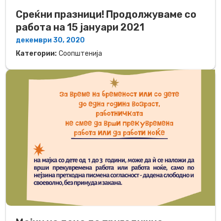
Среќни празници! Продолжуваме со
работа на 15 јануари 2021
декември 30, 2020
Категории:
Соопштенија