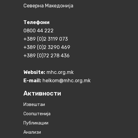
Северна Македонија
Телефони
0800 44 222
+389 (0)2 3119 073
+389 (0)2 3290 469
+389 (0)72 278 436
Website:
mhc.org.mk
E-mail:
helkom@mhc.org.mk
Активности
Извештаи
Соопштенија
Публикации
Анализи