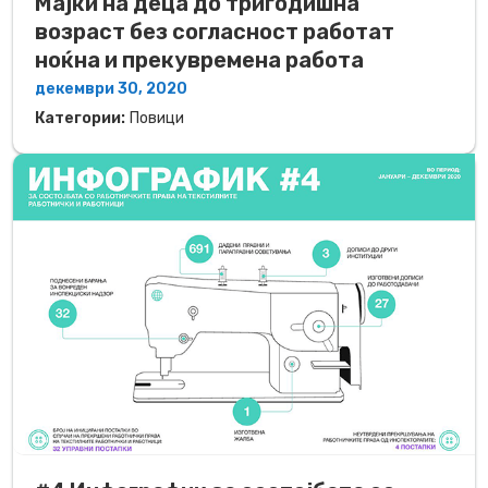
Мајки на деца до тригодишна
возраст без согласност работат
ноќна и прекувремена работа
декември 30, 2020
Категории:
Повици