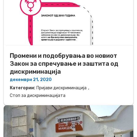
Промени и подобрувања во новиот
Закон за спречување и заштита од
дискриминација
декември 21, 2020
,
Категории:
Пријави дискриминација
Стоп за дискриминацијата