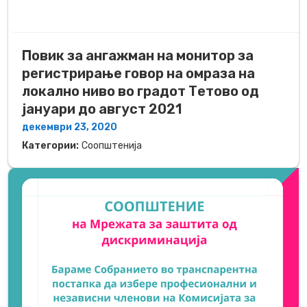
Повик за ангажман на монитор за
регистрирање говор на омраза на
локално ниво во градот Тетово од
јануари до август 2021
декември 23, 2020
Категории:
Соопштенија