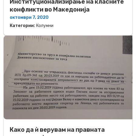
Институционализирање на класните
конфликти во Македонија
октомври 7, 2020
Категории:
Колумни
Како да ѝ верувам на правната