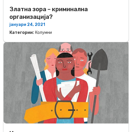
Златна зора – криминална
организација?
јануари 24, 2021
Категории:
Колумни