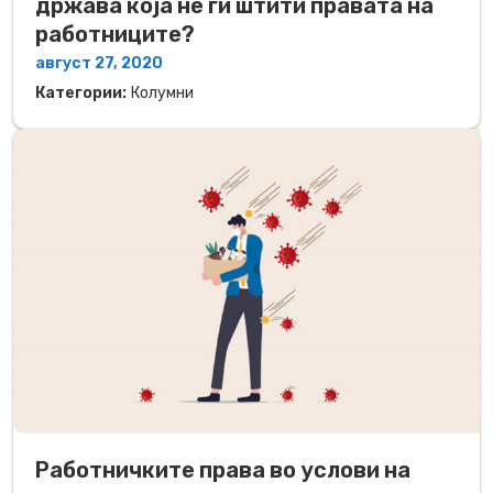
држава која не ги штити правата на
работниците?
август 27, 2020
Категории:
Колумни
Работничките права во услови на