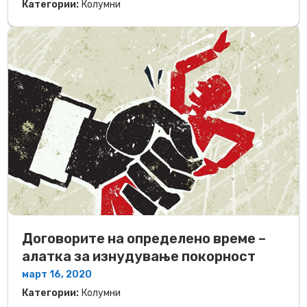
Категории:
Колумни
Договорите на определено време –
алатка за изнудување покорност
март 16, 2020
Категории:
Колумни