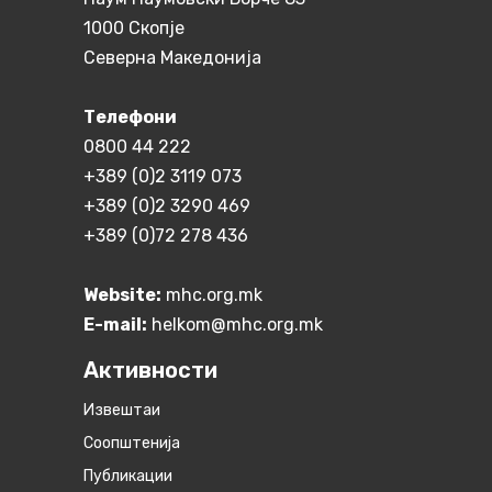
1000 Скопје
Северна Македонија
Телефони
0800 44 222
+389 (0)2 3119 073
+389 (0)2 3290 469
+389 (0)72 278 436
Website:
mhc.org.mk
E-mail:
helkom@mhc.org.mk
Активности
Извештаи
Соопштенија
Публикации