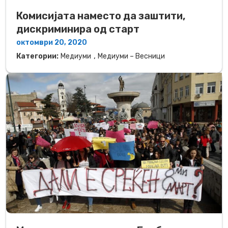
Комисијата наместо да заштити,
дискриминира од старт
октомври 20, 2020
,
Категории:
Медиуми
Медиуми – Весници