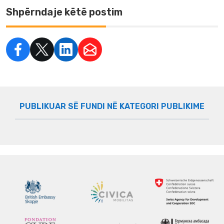
Shpërndaje këtë postim
PUBLIKUAR SË FUNDI NË KATEGORI PUBLIKIME