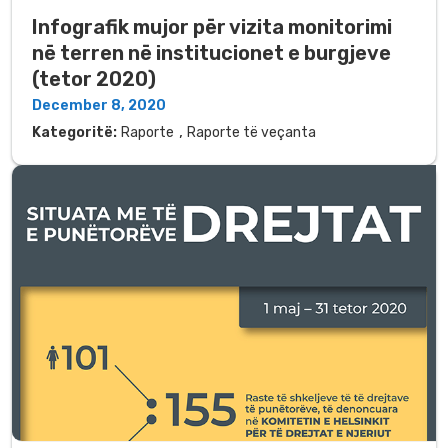
Infografik mujor për vizita monitorimi
në terren në institucionet e burgjeve
(tetor 2020)
December 8, 2020
,
Kategoritë:
Raporte
Raporte të veçanta