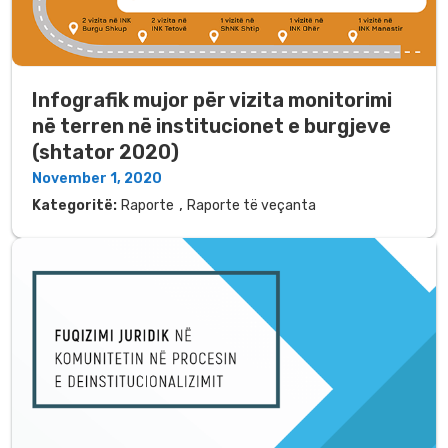
Infografik mujor për vizita monitorimi
në terren në institucionet e burgjeve
(shtator 2020)
November 1, 2020
,
Kategoritë:
Raporte
Raporte të veçanta