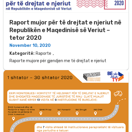
Raport mujor për të drejtat e njeriut në
Republikën e Maqedinisë së Veriut –
tetor 2020
November 10, 2020
,
Kategoritë:
Raporte
Raporte mujore për gjendjen me të drejtat e njeriut