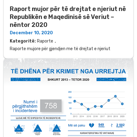
Raport mujor për të drejtat e njeriut në
Republikën e Maqedinisë së Veriut –
nëntor 2020
December 10, 2020
,
Kategoritë:
Raporte
Raporte mujore për gjendjen me të drejtat e njeriut