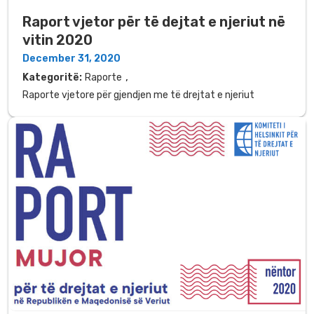
Raport vjetor për të dejtat e njeriut në
vitin 2020
December 31, 2020
,
Kategoritë:
Raporte
Raporte vjetore për gjendjen me të drejtat e njeriut