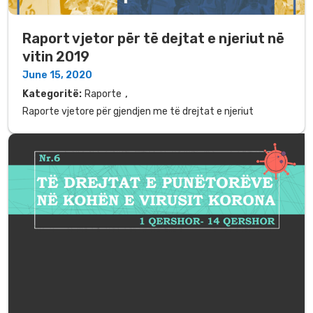
Raport vjetor për të dejtat e njeriut në
vitin 2019
June 15, 2020
,
Kategoritë:
Raporte
Raporte vjetore për gjendjen me të drejtat e njeriut