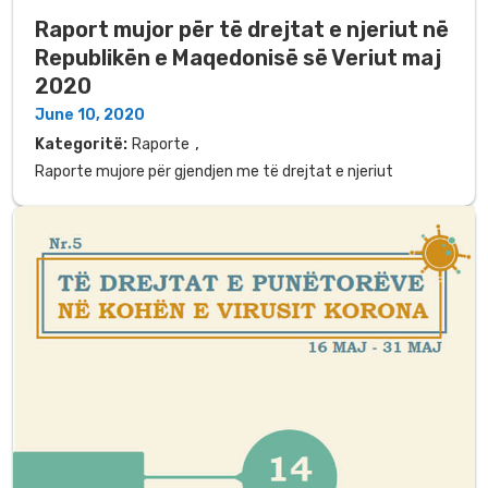
Raport mujor për të drejtat e njeriut në
Republikën e Maqedonisë së Veriut maj
2020
June 10, 2020
,
Kategoritë:
Raporte
Raporte mujore për gjendjen me të drejtat e njeriut