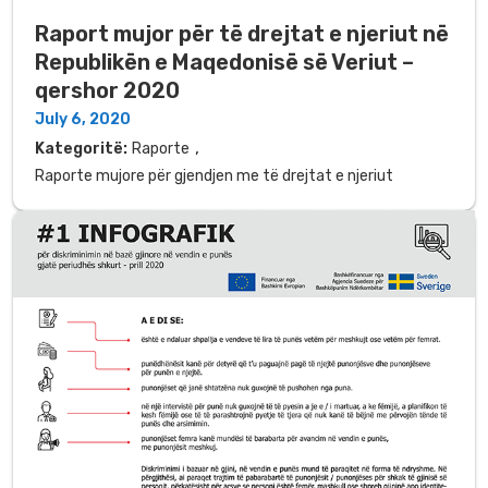
Raport mujor për të drejtat e njeriut në
Republikën e Maqedonisë së Veriut –
qershor 2020
July 6, 2020
,
Kategoritë:
Raporte
Raporte mujore për gjendjen me të drejtat e njeriut