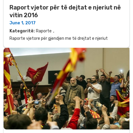
Raport vjetor për të dejtat e njeriut në
vitin 2016
June 1, 2017
,
Kategoritë:
Raporte
Raporte vjetore për gjendjen me të drejtat e njeriut