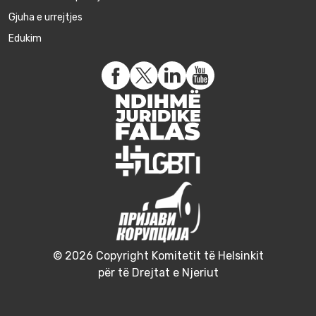
Gjuha e urrejtjes
Edukim
© 2026 Copyright Komitetit të Helsinkit
për të Drejtat e Njeriut