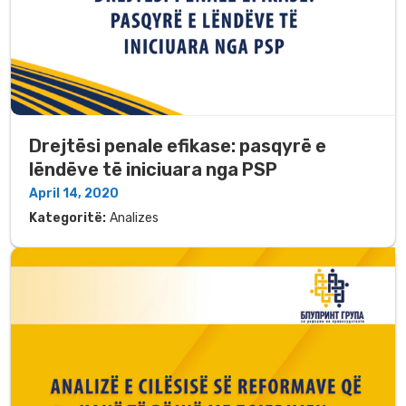
Drejtësi penale efikase: pasqyrë e
lëndëve të iniciuara nga PSP
April 14, 2020
Kategoritë:
Analizes