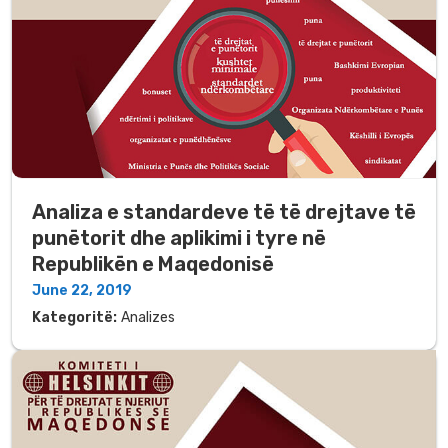
Analiza e standardeve të të drejtave të
punëtorit dhe aplikimi i tyre në
Republikën e Maqedonisë
June 22, 2019
Kategoritë:
Analizes