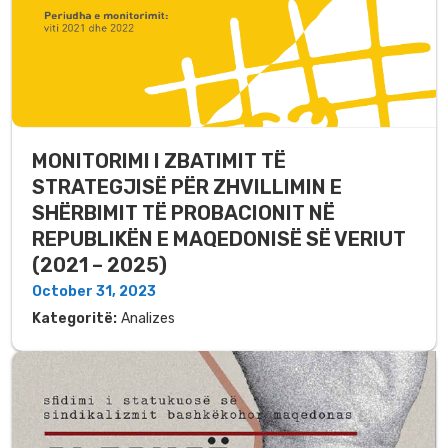
MONITORIMI I ZBATIMIT TË
STRATEGJISË PËR ZHVILLIMIN E
SHËRBIMIT TË PROBACIONIT NË
REPUBLIKËN E MAQEDONISË SË VERIUT
(2021 – 2025)
October 31, 2023
Kategoritë:
Analizes