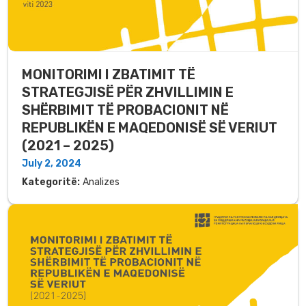
MONITORIMI I ZBATIMIT TË
STRATEGJISË PËR ZHVILLIMIN E
SHËRBIMIT TË PROBACIONIT NË
REPUBLIKËN E MAQEDONISË SË VERIUT
(2021 – 2025)
July 2, 2024
Kategoritë:
Analizes