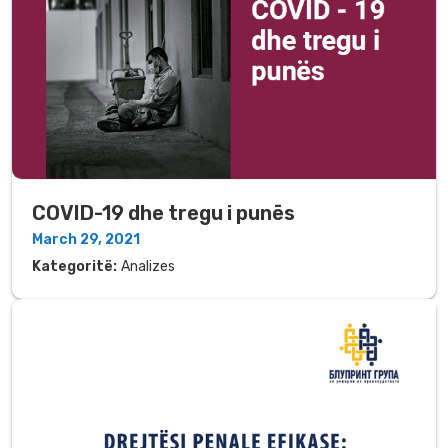
COVID-19 dhe tregu i punës
March 29, 2021
Kategoritë:
Analizes