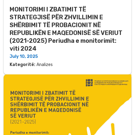
MONITORIMI I ZBATIMIT TË
STRATEGJISË PËR ZHVILLIMIN E
SHËRBIMIT TË PROBACIONIT NË
REPUBLIKËN E MAQEDONISË SË VERIUT
(2021-2025) Periudha e monitorimit:
viti 2024
July 10, 2025
Kategoritë:
Analizes