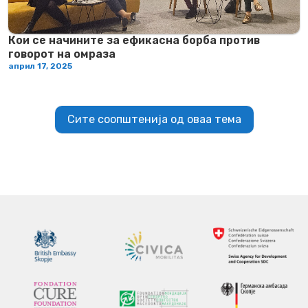
Кои се начините за ефикасна борба против
говорот на омраза
април 17, 2025
Сите соопштенија од оваа тема