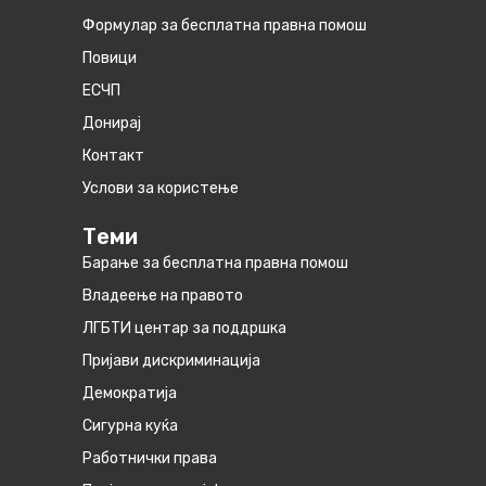
Формулар за бесплатна правна помош
Повици
ЕСЧП
Донирај
Контакт
Услови за користење
Теми
Барање за бесплатна правна помош
Владеење на правото
ЛГБТИ центар за поддршка
Пријави дискриминација
Демократија
Сигурна куќа
Работнички права