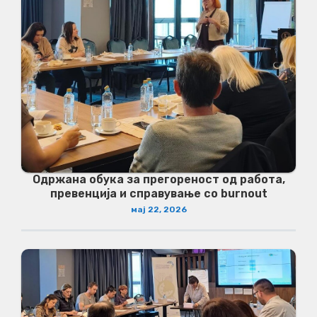
Одржана обука за прегореност од работа,
превенција и справување со burnout
мај 22, 2026