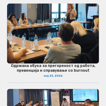
Одржана обука за прегореност од работа,
превенција и справување со burnout
мај 22, 2026