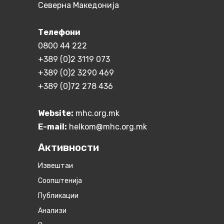
Северна Македонија
Телефони
0800 44 222
+389 (0)2 3119 073
+389 (0)2 3290 469
+389 (0)72 278 436
Website:
mhc.org.mk
E-mail:
helkom@mhc.org.mk
Активности
Извештаи
Соопштенија
Публикации
Анализи