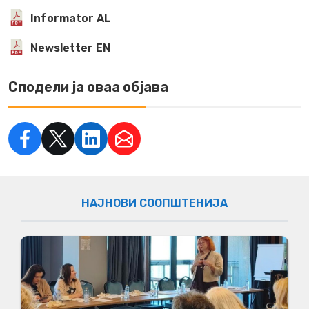
Informator AL
Newsletter EN
Сподели ја оваа објава
НАЈНОВИ СООПШТЕНИЈА