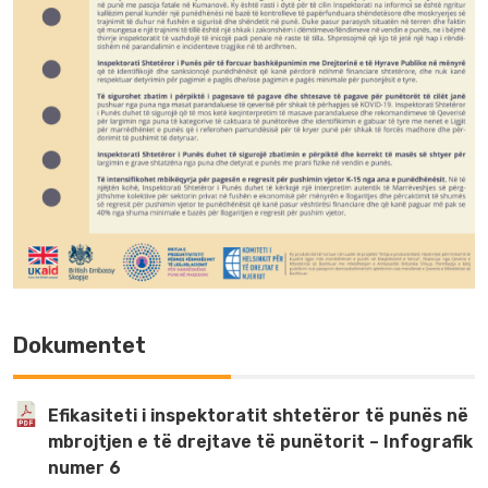
Dokumentet
Efikasiteti i inspektoratit shtetëror të punës në
mbrojtjen e të drejtave të punëtorit – Infografik
numer 6