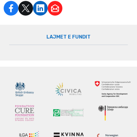
LAJMET E FUNDIT