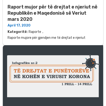
Raport mujor për të drejtat e njeriut në
Republikën e Maqedonisë së Veriut
mars 2020
April 17, 2020
,
Kategoritë:
Raporte
Raporte mujore për gjendjen me të drejtat e njeriut