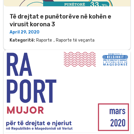
Të drejtat e punëtorëve në kohën e
virusit korona 3
April 29, 2020
,
Kategoritë:
Raporte
Raporte të veçanta