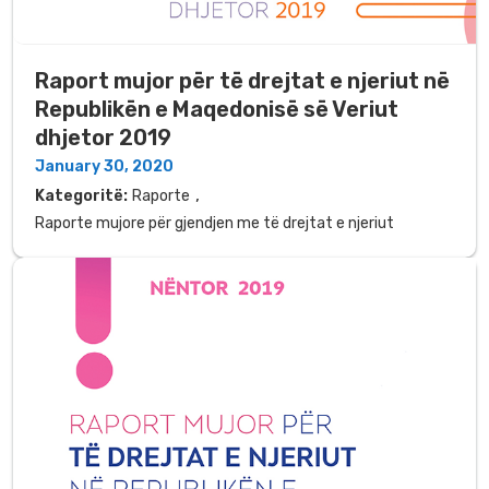
Raport mujor për të drejtat e njeriut në
Republikën e Maqedonisë së Veriut
dhjetor 2019
January 30, 2020
,
Kategoritë:
Raporte
Raporte mujore për gjendjen me të drejtat e njeriut