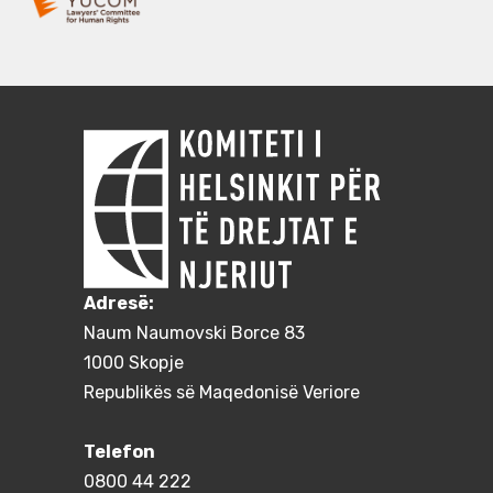
Adresë:
Naum Naumovski Borce 83
1000 Skopje
Republikës së Maqedonisë Veriore
Telefon
0800 44 222