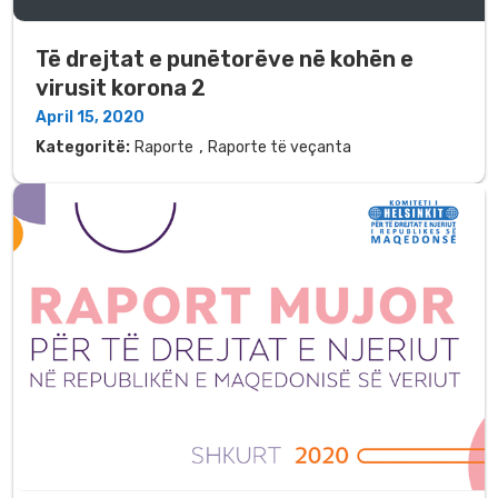
Të drejtat e punëtorëve në kohën e
virusit korona 2
April 15, 2020
,
Kategoritë:
Raporte
Raporte të veçanta