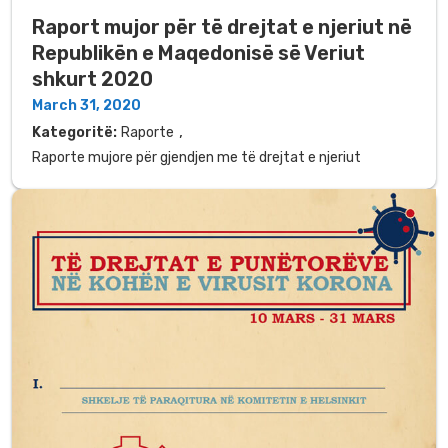
Raport mujor për të drejtat e njeriut në
Republikën e Maqedonisë së Veriut
shkurt 2020
March 31, 2020
,
Kategoritë:
Raporte
Raporte mujore për gjendjen me të drejtat e njeriut