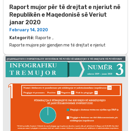
Raport mujor për të drejtat e njeriut në
Republikën e Maqedonisë së Veriut
janar 2020
February 14, 2020
,
Kategoritë:
Raporte
Raporte mujore për gjendjen me të drejtat e njeriut