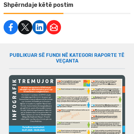
Shpërndaje këtë postim
PUBLIKUAR SË FUNDI NË KATEGORI RAPORTE TË
VEÇANTA