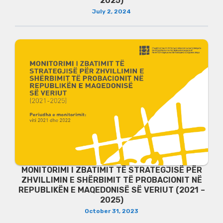
2025)
July 2, 2024
MONITORIMI I ZBATIMIT TË STRATEGJISË PËR
ZHVILLIMIN E SHËRBIMIT TË PROBACIONIT NË
REPUBLIKËN E MAQEDONISË SË VERIUT (2021 –
2025)
October 31, 2023