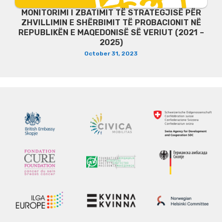
MONITORIMI I ZBATIMIT TË STRATEGJISË PËR
ZHVILLIMIN E SHËRBIMIT TË PROBACIONIT NË
REPUBLIKËN E MAQEDONISË SË VERIUT (2021 –
2025)
October 31, 2023