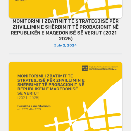
MONITORIMI I ZBATIMIT TË STRATEGJISË PËR
ZHVILLIMIN E SHËRBIMIT TË PROBACIONIT NË
REPUBLIKËN E MAQEDONISË SË VERIUT (2021 –
2025)
July 2, 2024