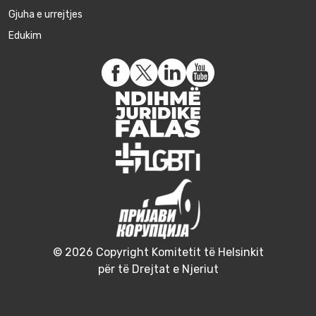
Gjuha e urrejtjes
Edukim
© 2026 Copyright Komitetit të Helsinkit
për të Drejtat e Njeriut