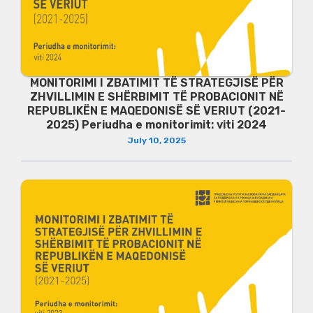
MONITORIMI I ZBATIMIT TË STRATEGJISË PËR
ZHVILLIMIN E SHËRBIMIT TË PROBACIONIT NË
REPUBLIKËN E MAQEDONISË SË VERIUT (2021-
2025) Periudha e monitorimit: viti 2024
July 10, 2025