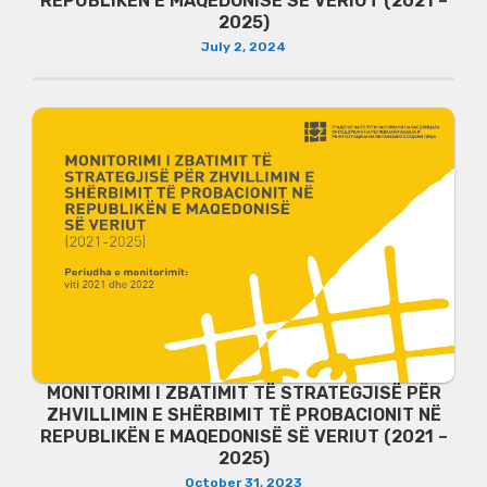
REPUBLIKËN E MAQEDONISË SË VERIUT (2021 –
2025)
July 2, 2024
MONITORIMI I ZBATIMIT TË STRATEGJISË PËR
ZHVILLIMIN E SHËRBIMIT TË PROBACIONIT NË
REPUBLIKËN E MAQEDONISË SË VERIUT (2021 –
2025)
October 31, 2023