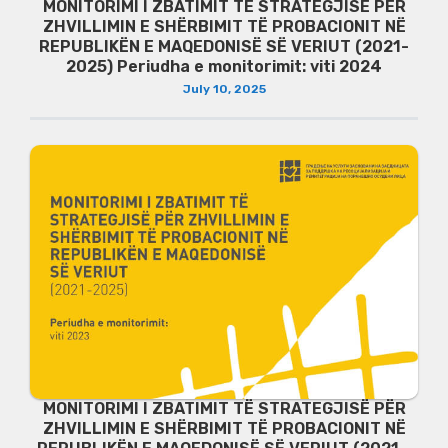
MONITORIMI I ZBATIMIT TË STRATEGJISË PËR
ZHVILLIMIN E SHËRBIMIT TË PROBACIONIT NË
REPUBLIKËN E MAQEDONISË SË VERIUT (2021-
2025) Periudha e monitorimit: viti 2024
July 10, 2025
MONITORIMI I ZBATIMIT TË STRATEGJISË PËR
ZHVILLIMIN E SHËRBIMIT TË PROBACIONIT NË